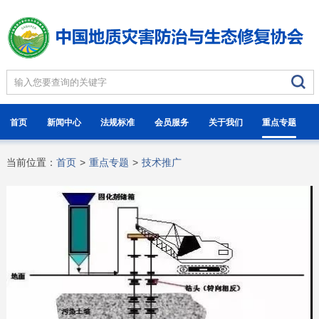
首页
新闻中心
法规标准
会员服务
关于我们
重点专题
当前位置：
首页
>
重点专题
>
技术推广