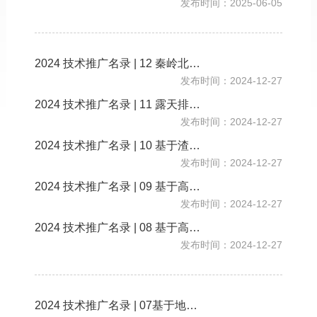
发布时间：2025-06-05
2024 技术推广名录 | 12 秦岭北麓山水林田湖草沙一体化保护与修复技术
发布时间：2024-12-27
2024 技术推广名录 | 11 露天排土场机械化土壤重构及植被恢复新技术
发布时间：2024-12-27
2024 技术推广名录 | 10 基于渣硐协同治理的硫铁矿区水-土一体化生态修复关键技术
发布时间：2024-12-27
2024 技术推广名录 | 09 基于高性能植物垫的立维体（Stereo-dimen）水生态修复技术
发布时间：2024-12-27
2024 技术推广名录 | 08 基于高精度实景三维的山区生态修复精细设计与精准监测技术
发布时间：2024-12-27
2024 技术推广名录 | 07基于地质-生态系统自然演化规律的山水林田湖草沙一体化生态修复理论技术