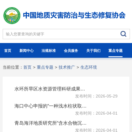
首页
新闻中心
法规标准
会员服务
关于我们
重点专题
当前位置：
首页
>
重点专题
>
技术推广
>
生态环境
水环所旱区水资源管理科研成果获日内瓦国际发明展金奖
发布时间：2026-05-29
海口中心申报的“一种浅水柱状取样器”发明专利获得国家发明专利
发布时间：2026-04-01
青岛海洋地质研究所“含水合物沉积物与压裂支撑剂嵌入行为的观测装置及方法”获国家发明专利
发布时间：2026-04-01