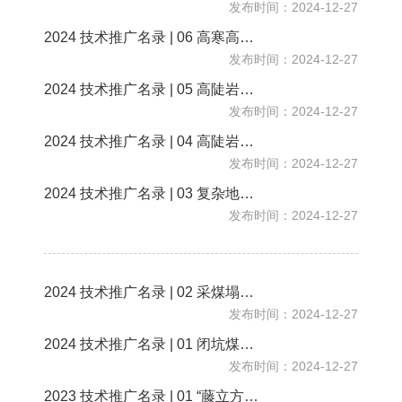
发布时间：2024-12-27
2024 技术推广名录 | 06 高寒高海拔工程建设扰损区仿地源生态修复及多样性恢复技术
发布时间：2024-12-27
2024 技术推广名录 | 05 高陡岩质边坡生态长袋法坡面防护与生态复绿综合应用技术
发布时间：2024-12-27
2024 技术推广名录 | 04 高陡岩质边坡“藤立方+”生态恢复系统技术
发布时间：2024-12-27
2024 技术推广名录 | 03 复杂地质条件下采空区充填治理技术
发布时间：2024-12-27
2024 技术推广名录 | 02 采煤塌陷区土地整治与生态修复技术
发布时间：2024-12-27
2024 技术推广名录 | 01 闭坑煤矿酸性水治理“采空空间”控制技术
发布时间：2024-12-27
2023 技术推广名录 | 01 “藤立方+”在矿山边坡生态修复应用技术系统