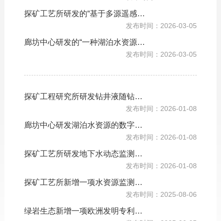
探矿工艺所研发的“基于多源遥感的高寒湿地动态监测与健康评价方法及系统”获国家发明专利授权
发布时间：2026-03-05
廊坊中心研发的“一种湖泊水资源的数字化方法、系统、设备及介质”获国家发明专利授权
发布时间：2026-03-05
探矿工程研究所研发钻井液随钻在线自动配制系统及方法获国家发明专利授权
发布时间：2026-01-08
廊坊中心研发湖泊水资源的数字化方法、系统、设备及介质获发明专利授权
发布时间：2026-01-08
探矿工艺所研发地下水动态监测技术获发明专利授权
发布时间：2026-01-08
探矿工艺所新增一项水资源监测技术领域发明专利授权
发布时间：2025-08-06
绿岩生态新增一项欧洲发明专利授权