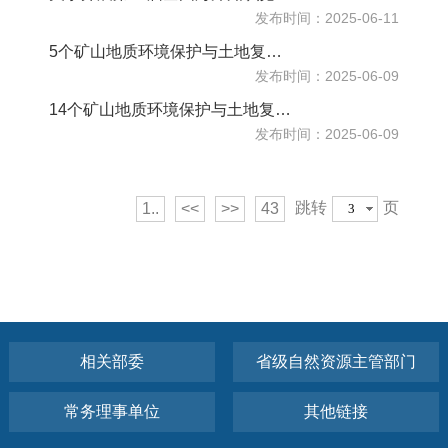
发布时间：2025-06-11
5个矿山地质环境保护与土地复垦方案审查结果公示
发布时间：2025-06-09
14个矿山地质环境保护与土地复垦方案通过审查的公告
发布时间：2025-06-09
跳转
页
1..
<<
>>
43
相关部委
省级自然资源主管部门
常务理事单位
其他链接