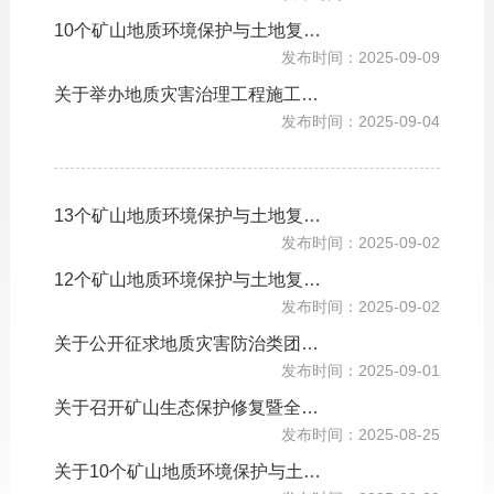
10个矿山地质环境保护与土地复垦方案通过审查的公告
发布时间：2025-09-09
关于举办地质灾害治理工程施工、监理培训班的通知
发布时间：2025-09-04
13个矿山地质环境保护与土地复垦方案审查结果公示
发布时间：2025-09-02
12个矿山地质环境保护与土地复垦方案审查结果公示
发布时间：2025-09-02
关于公开征求地质灾害防治类团体标准意见的函
发布时间：2025-09-01
关于召开矿山生态保护修复暨全域土地综合整治业务交流会的通知
发布时间：2025-08-25
关于10个矿山地质环境保护与土地复垦方案审查结果的公示