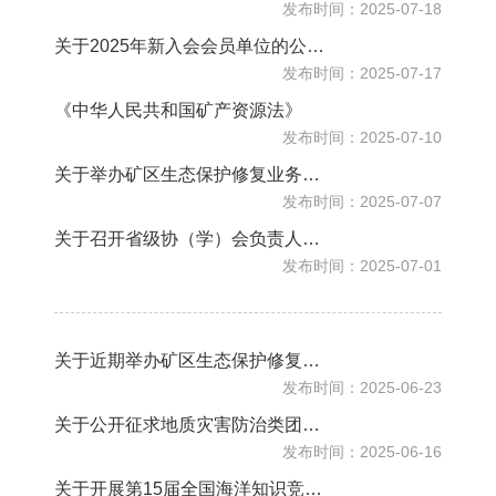
发布时间：2025-07-18
关于2025年新入会会员单位的公示 （第二批）
发布时间：2025-07-17
《中华人民共和国矿产资源法》
发布时间：2025-07-10
关于举办矿区生态保护修复业务培训班的通知
发布时间：2025-07-07
关于召开省级协（学）会负责人座谈会的函
发布时间：2025-07-01
关于近期举办矿区生态保护修复业务培训班的预通知
发布时间：2025-06-23
关于公开征求地质灾害防治类团体标准意见的函
发布时间：2025-06-16
关于开展第15届全国海洋知识竞赛活动的通知