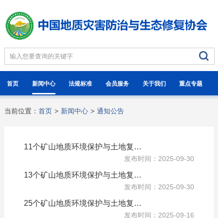
首页
新闻中心
法规标准
会员服务
关于我们
重点专题
当前位置：
首页
>
新闻中心
>
通知公告
11个矿山地质环境保护与土地复垦方案审查结果的公示
发布时间：2025-09-30
13个矿山地质环境保护与土地复垦方案通过审查的公告
发布时间：2025-09-30
25个矿山地质环境保护与土地复垦方案通过审查的公告
发布时间：2025-09-16