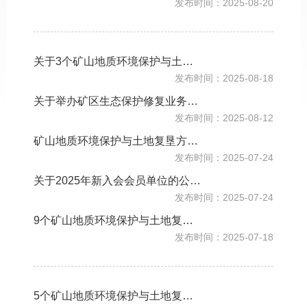
发布时间：2025-08-20
关于3个矿山地质环境保护与土地复垦方案通过审查的公告
发布时间：2025-08-18
关于举办矿区生态保护修复业务培训班的通知
发布时间：2025-08-12
矿山地质环境保护与土地复垦方案审查结果公示
发布时间：2025-07-24
关于2025年新入会会员单位的公告（第二批）
发布时间：2025-07-24
9个矿山地质环境保护与土地复垦方案通过审查的公告
发布时间：2025-07-18
5个矿山地质环境保护与土地复垦方案通过审查的公告