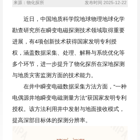
来源：物化探所
发布时间 2025-12-22
近日，中国地质科学院地球物理地球化学
勘查研究所在瞬变电磁探测技术领域取得重要
进展，有4项创新技术获得国家发明专利授
权，涵盖数据采集、处理、解释与系统优化等
多个环节，进一步提升了物化探所在深地探测
与地质灾害监测方面的技术能力。
在井中瞬变电磁数据采集方法方面，“一种
电偶源井地瞬变电磁测量方法”获国家发明专利
授权。该方法利用井中发射与地面接收模式，
提高深部目标体的探测分辨率。