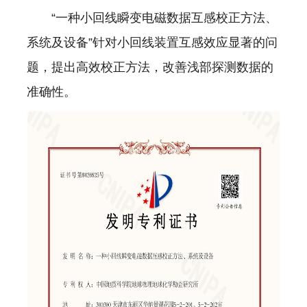
“一种小回线瞬变电磁数据互感校正方法、
系统及设备”针对小回线装置互感效应显著的问
题，提出高效校正方法，改善浅部探测数据的
准确性。