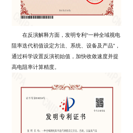
在反演解释方面，发明专利“一种全域视电
阻率迭代初值设定方法、系统、设备及产品”，
通过科学设置反演初始值，加快收敛速度并提
高电阻率计算精度。