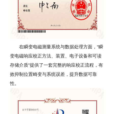
在瞬变电磁测量系统与数据处理方面，“瞬
变电磁响应校正方法、装置、电子设备和可读
存储介质”提供了一套完整的响应校正流程，有
效抑制位置畸变与系统误差，提升数据可靠
性。