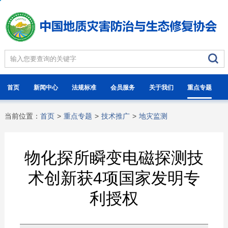
首页
新闻中心
法规标准
会员服务
关于我们
重点专题
当前位置：
首页
>
重点专题
>
技术推广
>
地灾监测
物化探所瞬变电磁探测技
术创新获4项国家发明专
利授权