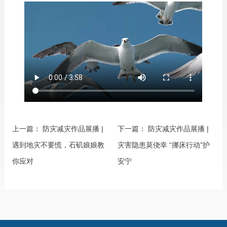
上一篇：
防灾减灾作品展播 |
下一篇：
防灾减灾作品展播 |
遇到地灾不要慌，石矶娘娘教
灾害隐患莫侥幸 “挪床行动”护
你应对
安宁