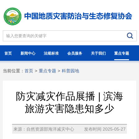
首页
新闻中心
法规标准
会员服务
关于我们
重点专题
当前位置：
首页
>
重点专题
>
科普园地
防灾减灾作品展播 | 滨海
旅游灾害隐患知多少
来源：自然资源部海洋减灾中心
发布时间 2025-05-27