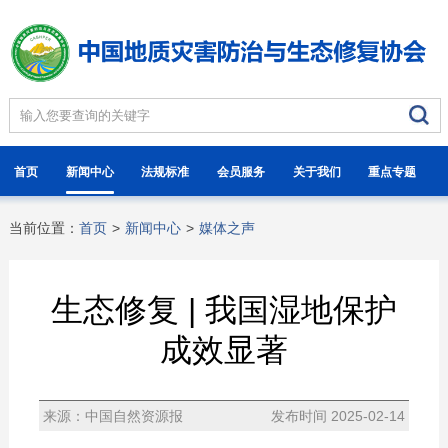
首页
新闻中心
法规标准
会员服务
关于我们
重点专题
当前位置：
首页
>
新闻中心
>
媒体之声
生态修复 | 我国湿地保护
成效显著
来源：中国自然资源报
发布时间 2025-02-14