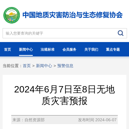
首页
新闻中心
法规标准
会员服务
关于我们
重点专题
当前位置：
首页
>
新闻中心
>
预警信息
2024年6月7日至8日无地
质灾害预报
来源：自然资源部
发布时间 2024-06-07