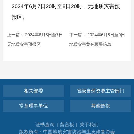
2024年6月7日20时至8日20时，无地质灾害预
报区。
上一篇：
2024年6月6日至7日
下一篇：
2024年6月8日至9日
无地质灾害预报区
地质灾害黄色预警信息
相关部委
省级自然资源主管部门
常务理事单位
其他链接
证书查询
|
留言板
|
关于我们
版权所有：中国地质灾害防治与生态修复协会