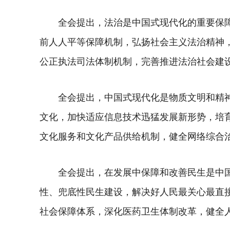
全会提出，法治是中国式现代化的重要保
前人人平等保障机制，弘扬社会主义法治精神
公正执法司法体制机制，完善推进法治社会建
全会提出，中国式现代化是物质文明和精
文化，加快适应信息技术迅猛发展新形势，培
文化服务和文化产品供给机制，健全网络综合
全会提出，在发展中保障和改善民生是中
性、兜底性民生建设，解决好人民最关心最直
社会保障体系，深化医药卫生体制改革，健全