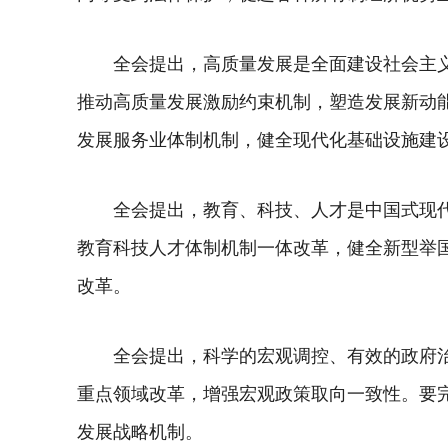
全会提出，高质量发展是全面建设社会主
推动高质量发展激励约束机制，塑造发展新动
发展服务业体制机制，健全现代化基础设施建
全会提出，教育、科技、人才是中国式现
教育科技人才体制机制一体改革，健全新型举
改革。
全会提出，科学的宏观调控、有效的政府
重点领域改革，增强宏观政策取向一致性。要
发展战略机制。