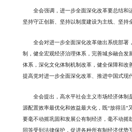
全会强调，进一步全面深化改革要总结和
坚持守正创新、坚持以制度建设为主线、坚持
全会对进一步全面深化改革做出系统部署
制，健全宏观经济治理体系，完善城乡融合发
体系，深化文化体制机制改革，健全保障和改
提高党对进一步全面深化改革、推进中国式现
全会提出，高水平社会主义市场经济体制
源配置效率最优化和效益最大化，既“放得活”
要毫不动摇巩固和发展公有制经济，毫不动摇
同等受到法律保护，促进各种所有制经济优势