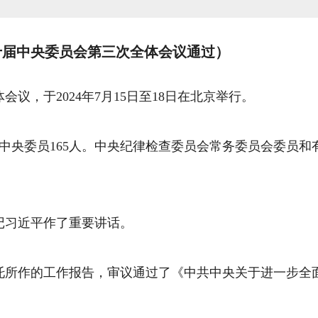
二十届中央委员会第三次全体会议通过）
议，于2024年7月15日至18日在北京举行。
补中央委员165人。中央纪律检查委员会常务委员会委员
记习近平作了重要讲话。
托所作的工作报告，审议通过了《中共中央关于进一步全