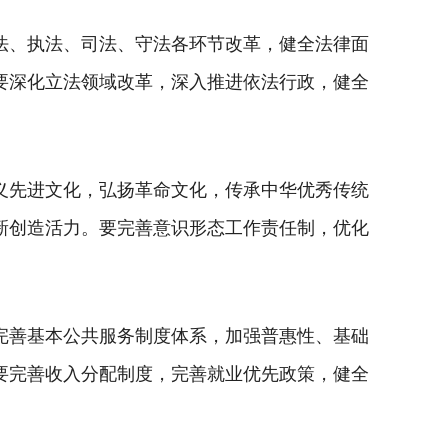
法、执法、司法、守法各环节改革，健全法律面
要深化立法领域改革，深入推进依法行政，健全
义先进文化，弘扬革命文化，传承中华优秀传统
新创造活力。要完善意识形态工作责任制，优化
完善基本公共服务制度体系，加强普惠性、基础
要完善收入分配制度，完善就业优先政策，健全