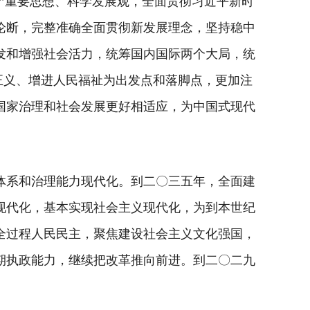
”重要思想、科学发展观，全面贯彻习近平新时
论断，完整准确全面贯彻新发展理念，坚持稳中
发和增强社会活力，统筹国内国际两个大局，统
正义、增进人民福祉为出发点和落脚点，更加注
国家治理和社会发展更好相适应，为中国式现代
体系和治理能力现代化。到二〇三五年，全面建
现代化，基本实现社会主义现代化，为到本世纪
全过程人民民主，聚焦建设社会主义文化强国，
期执政能力，继续把改革推向前进。到二〇二九