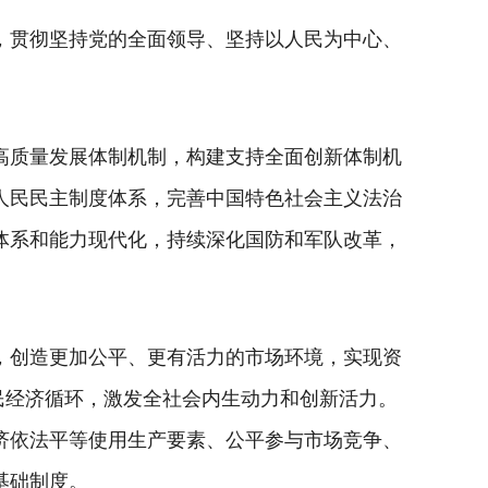
，贯彻坚持党的全面领导、坚持以人民为中心、
高质量发展体制机制，构建支持全面创新体制机
人民民主制度体系，完善中国特色社会主义法治
体系和能力现代化，持续深化国防和军队改革，
，创造更加公平、更有活力的市场环境，实现资
民经济循环，激发全社会内生动力和创新活力。
济依法平等使用生产要素、公平参与市场竞争、
基础制度。