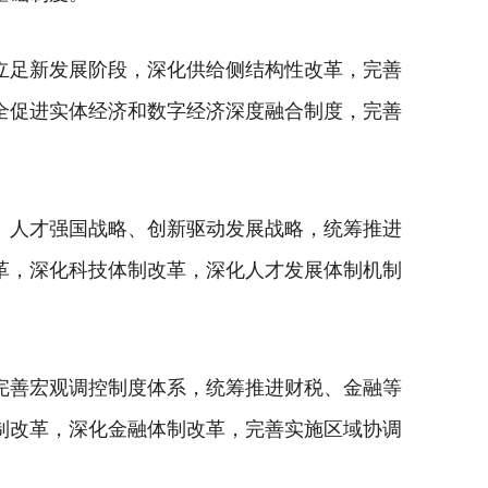
立足新发展阶段，深化供给侧结构性改革，完善
全促进实体经济和数字经济深度融合制度，完善
。
、人才强国战略、创新驱动发展战略，统筹推进
革，深化科技体制改革，深化人才发展体制机制
完善宏观调控制度体系，统筹推进财税、金融等
制改革，深化金融体制改革，完善实施区域协调