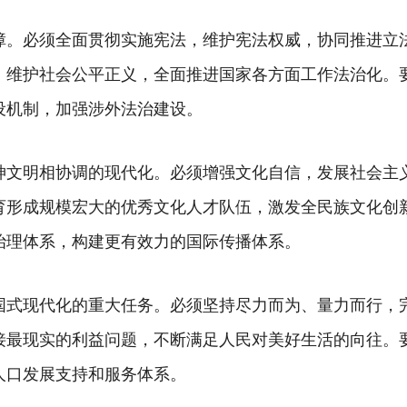
障。必须全面贯彻实施宪法，维护宪法权威，协同推进立
，维护社会公平正义，全面推进国家各方面工作法治化。
设机制，加强涉外法治建设。
神文明相协调的现代化。必须增强文化自信，发展社会主
育形成规模宏大的优秀文化人才队伍，激发全民族文化创
治理体系，构建更有效力的国际传播体系。
国式现代化的重大任务。必须坚持尽力而为、量力而行，
接最现实的利益问题，不断满足人民对美好生活的向往。
人口发展支持和服务体系。