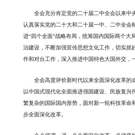
全会充分肯定党的二十届二中全会以来中
认真落实党的二十大和二十届一中、二中全会
进“四个全面”战略布局，统筹国内国际两个
治建设，不断加强宣传思想文化工作，切实抓
作和对台工作，深入推进中国特色大国外交，
全会高度评价新时代以来全面深化改革的
以中国式现代化全面推进强国建设、民族复兴
繁复杂的国际国内形势，面对新一轮科技革命
步全面深化改革。