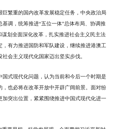
艰巨繁重的国内改革发展稳定任务，中央政治局
基调，统筹推进“五位一体”总体布局、协调推
和谋划全面深化改革，扎实推进社会主义民主法
定，有力推进国防和军队建设，继续推进港澳工
设社会主义现代化国家迈出坚实步伐。
中国式现代化问题，认为当前和今后一个时期是
的，也必将在改革开放中开辟广阔前景。面对纷
更加突出位置，紧紧围绕推进中国式现代化进一