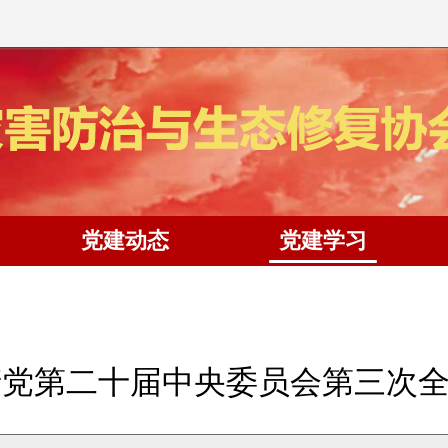
党建动态
党建学习
产党第二十届中央委员会第三次