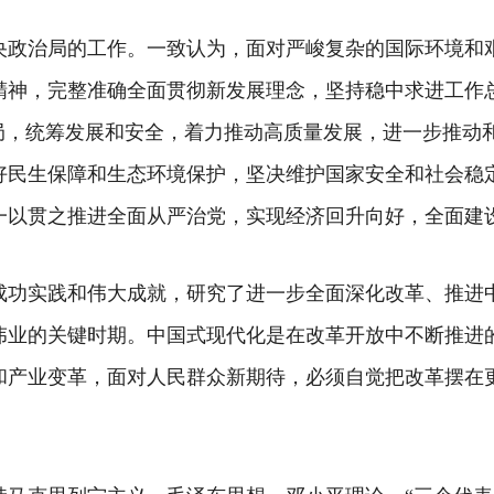
央政治局的工作。一致认为，面对严峻复杂的国际环境和
精神，完整准确全面贯彻新发展理念，坚持稳中求进工作总
大局，统筹发展和安全，着力推动高质量发展，进一步推动
好民生保障和生态环境保护，坚决维护国家安全和社会稳
一以贯之推进全面从严治党，实现经济回升向好，全面建
成功实践和伟大成就，研究了进一步全面深化改革、推进
伟业的关键时期。中国式现代化是在改革开放中不断推进
和产业变革，面对人民群众新期待，必须自觉把改革摆在