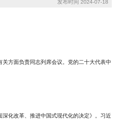
发布时间 2024-07-18
和有关方面负责同志列席会议。党的二十大代表中
面深化改革、推进中国式现代化的决定》。习近