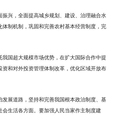
面振兴，全面提高城乡规划、建设、治理融合水
化体制机制，巩固和完善农村基本经营制度，完
托我国超大规模市场优势，在扩大国际合作中提
投资和对外投资管理体制改革，优化区域开放布
治发展道路，坚持和完善我国根本政治制度、基
社会生活各方面。要加强人民当家作主制度建