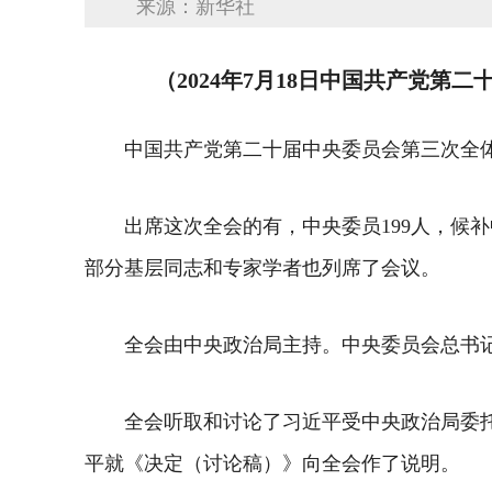
来源：新华社
（2024年7月18日中国共产党第
中国共产党第二十届中央委员会第三次全体会
出席这次全会的有，中央委员199人，候
部分基层同志和专家学者也列席了会议。
全会由中央政治局主持。中央委员会总书
全会听取和讨论了习近平受中央政治局委
平就《决定（讨论稿）》向全会作了说明。