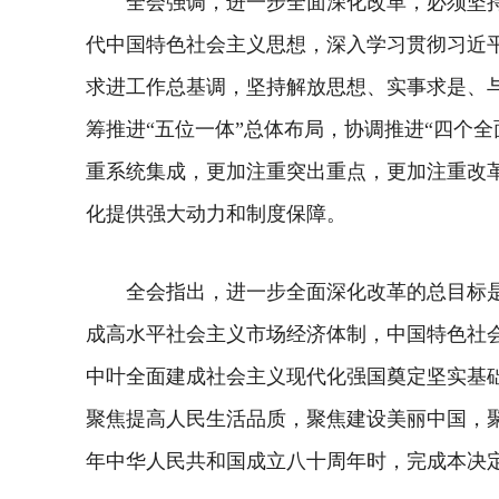
全会强调，进一步全面深化改革，必须坚
代中国特色社会主义思想，深入学习贯彻习近
求进工作总基调，坚持解放思想、实事求是、
筹推进“五位一体”总体布局，协调推进“四个
重系统集成，更加注重突出重点，更加注重改
化提供强大动力和制度保障。
全会指出，进一步全面深化改革的总目标
成高水平社会主义市场经济体制，中国特色社
中叶全面建成社会主义现代化强国奠定坚实基
聚焦提高人民生活品质，聚焦建设美丽中国，
年中华人民共和国成立八十周年时，完成本决