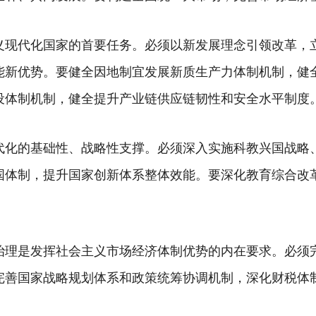
义现代化国家的首要任务。必须以新发展理念引领改革，
能新优势。要健全因地制宜发展新质生产力体制机制，健
设体制机制，健全提升产业链供应链韧性和安全水平制度
代化的基础性、战略性支撑。必须深入实施科教兴国战略
国体制，提升国家创新体系整体效能。要深化教育综合改
治理是发挥社会主义市场经济体制优势的内在要求。必须
完善国家战略规划体系和政策统筹协调机制，深化财税体