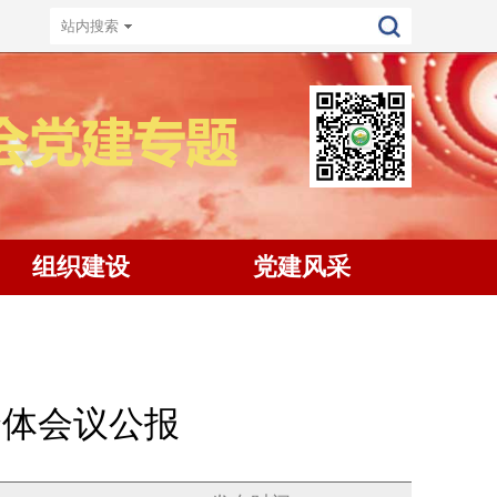
组织建设
党建风采
全体会议公报