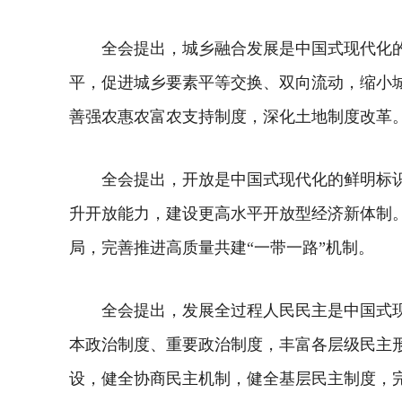
全会提出，城乡融合发展是中国式现代化
平，促进城乡要素平等交换、双向流动，缩小
善强农惠农富农支持制度，深化土地制度改革
全会提出，开放是中国式现代化的鲜明标
升开放能力，建设更高水平开放型经济新体制
局，完善推进高质量共建“一带一路”机制。
全会提出，发展全过程人民民主是中国式
本政治制度、重要政治制度，丰富各层级民主
设，健全协商民主机制，健全基层民主制度，