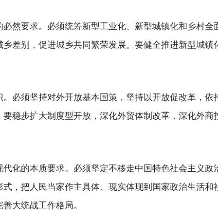
的必然要求。必须统筹新型工业化、新型城镇化和乡村全
城乡差别，促进城乡共同繁荣发展。要健全推进新型城镇
。
识。必须坚持对外开放基本国策，坚持以开放促改革，依
。要稳步扩大制度型开放，深化外贸体制改革，深化外商
现代化的本质要求。必须坚定不移走中国特色社会主义政
形式，把人民当家作主具体、现实体现到国家政治生活和
完善大统战工作格局。